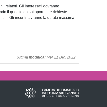
 i relatori. Gli interessati dovranno
ndo il quesito da sottoporre. Le richieste
ibili. Gli incontri avranno la durata massima
Ultima modifica
Mer 21 Dic, 2022