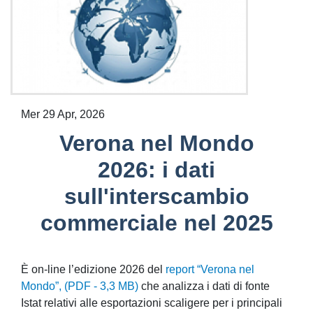
Mer 29 Apr, 2026
Verona nel Mondo
2026: i dati
sull'interscambio
commerciale nel 2025
È on-line l’edizione 2026 del
report “Verona nel
Mondo”, (PDF - 3,3 MB)
che analizza i dati di fonte
Istat relativi alle esportazioni scaligere per i principali