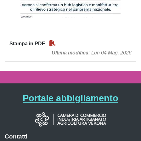
Stampa in PDF
Ultima modifica
Lun 04 Mag, 2026
Portale abbigliamento
Contatti