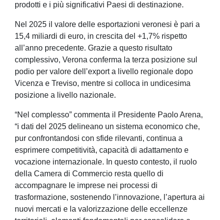
prodotti e i più significativi Paesi di destinazione.
Nel 2025 il valore delle esportazioni veronesi è pari a
15,4 miliardi di euro, in crescita del +1,7% rispetto
all’anno precedente. Grazie a questo risultato
complessivo, Verona conferma la terza posizione sul
podio per valore dell’export a livello regionale dopo
Vicenza e Treviso, mentre si colloca in undicesima
posizione a livello nazionale.
“Nel complesso” commenta il Presidente Paolo Arena,
“i dati del 2025 delineano un sistema economico che,
pur confrontandosi con sfide rilevanti, continua a
esprimere competitività, capacità di adattamento e
vocazione internazionale. In questo contesto, il ruolo
della Camera di Commercio resta quello di
accompagnare le imprese nei processi di
trasformazione, sostenendo l’innovazione, l’apertura ai
nuovi mercati e la valorizzazione delle eccellenze