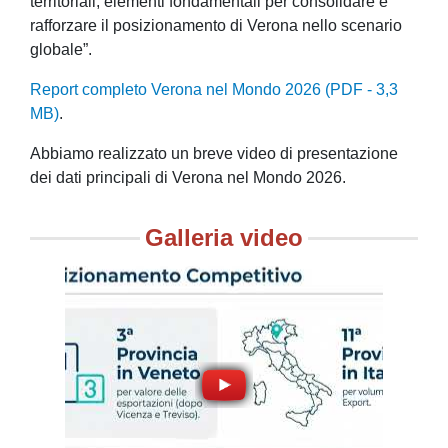
territoriali, elementi fondamentali per consolidare e
rafforzare il posizionamento di Verona nello scenario
globale”.
Report completo Verona nel Mondo 2026 (PDF - 3,3
MB)
.
Abbiamo realizzato un breve video di presentazione
dei dati principali di Verona nel Mondo 2026.
Galleria video