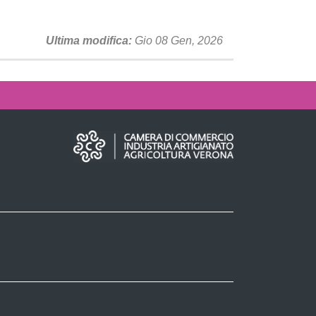
Ultima modifica
Gio 08 Gen, 2026