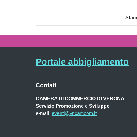
Stam
Portale abbigliamento
Contatti
CAMERA DI COMMERCIO DI VERONA
Servizio Promozione e Sviluppo
e-mail:
eventi@vr.camcom.it