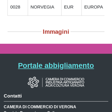
0028
NORVEGIA
EUR
EUROPA
Immagini
Portale abbigliamento
Contatti
CAMERA DI COMMERCIO DI VERONA