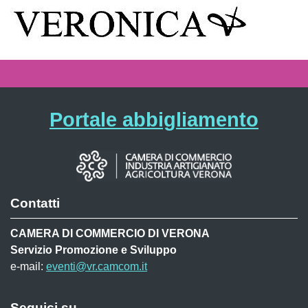
Portale abbigliamento
Contatti
CAMERA DI COMMERCIO DI VERONA
Servizio Promozione e Sviluppo
e-mail:
eventi@vr.camcom.it
Seguici su