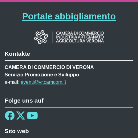
Portale abbigliamento
Kontakte
CAMERA DI COMMERCIO DI VERONA
Servizio Promozione e Sviluppo
e-mail:
eventi@vr.camcom.it
Folge uns auf
Sito web