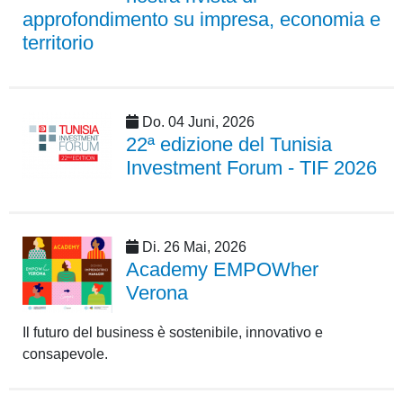
approfondimento su impresa, economia e
territorio
Do. 04 Juni, 2026
22ª edizione del Tunisia
Investment Forum - TIF 2026
Di. 26 Mai, 2026
Academy EMPOWher
Verona
Il futuro del business è sostenibile, innovativo e
consapevole.