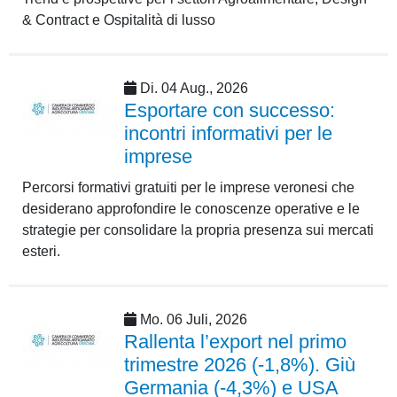
& Contract e Ospitalità di lusso
Di. 04 Aug., 2026
Esportare con successo:
incontri informativi per le
imprese
Percorsi formativi gratuiti per le imprese veronesi che
desiderano approfondire le conoscenze operative e le
strategie per consolidare la propria presenza sui mercati
esteri.
Mo. 06 Juli, 2026
Rallenta l’export nel primo
trimestre 2026 (-1,8%). Giù
Germania (-4,3%) e USA