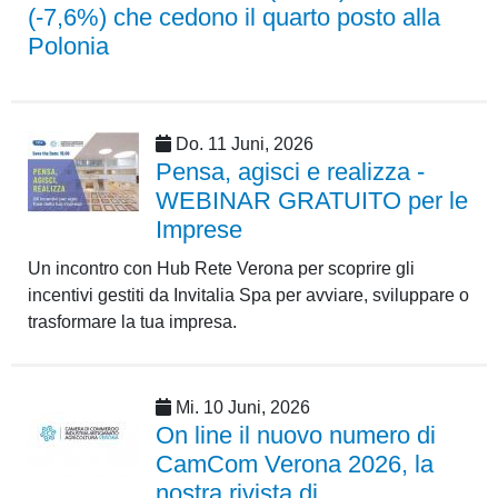
(-7,6%) che cedono il quarto posto alla
Polonia
Do. 11 Juni, 2026
Pensa, agisci e realizza -
WEBINAR GRATUITO per le
Imprese
Un incontro con Hub Rete Verona per scoprire gli
incentivi gestiti da Invitalia Spa per avviare, sviluppare o
trasformare la tua impresa.
Mi. 10 Juni, 2026
On line il nuovo numero di
CamCom Verona 2026, la
nostra rivista di