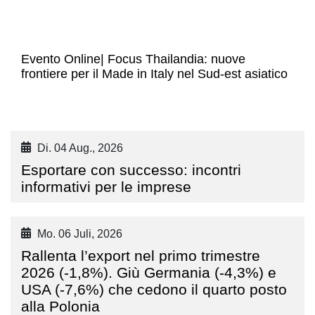
Evento Online| Focus Thailandia: nuove
frontiere per il Made in Italy nel Sud-est asiatico
Di. 04 Aug., 2026
Esportare con successo: incontri
informativi per le imprese
Mo. 06 Juli, 2026
Rallenta l’export nel primo trimestre
2026 (-1,8%). Giù Germania (-4,3%) e
USA (-7,6%) che cedono il quarto posto
alla Polonia