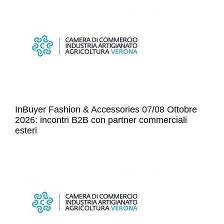
InBuyer Fashion & Accessories 07/08 Ottobre
2026: incontri B2B con partner commerciali
esteri