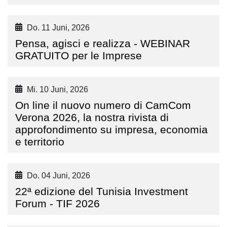
Do. 11 Juni, 2026
Pensa, agisci e realizza - WEBINAR
GRATUITO per le Imprese
Mi. 10 Juni, 2026
On line il nuovo numero di CamCom
Verona 2026, la nostra rivista di
approfondimento su impresa, economia
e territorio
Do. 04 Juni, 2026
22ª edizione del Tunisia Investment
Forum - TIF 2026