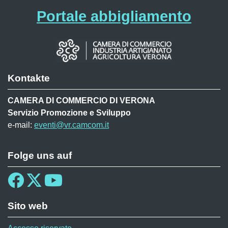
Portale abbigliamento
Kontakte
CAMERA DI COMMERCIO DI VERONA
Servizio Promozione e Sviluppo
e-mail:
eventi@vr.camcom.it
Folge uns auf
Sito web