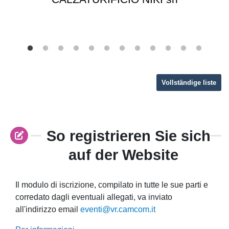
Vollständige liste
So registrieren Sie sich
auf der Website
Il modulo di iscrizione, compilato in tutte le sue parti e
corredato dagli eventuali allegati, va inviato
all'indirizzo email
eventi@vr.camcom.it