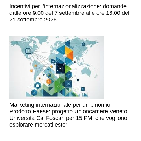
Incentivi per l’internazionalizzazione: domande
dalle ore 9:00 del 7 settembre alle ore 16:00 del
21 settembre 2026
Marketing internazionale per un binomio
Prodotto-Paese: progetto Unioncamere Veneto-
Università Ca’ Foscari per 15 PMI che vogliono
esplorare mercati esteri