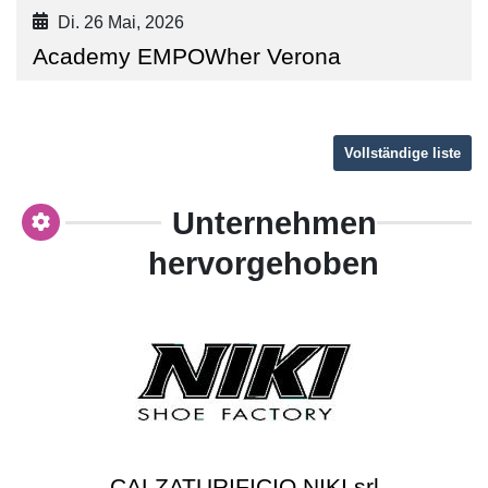
Di. 26 Mai, 2026
Academy EMPOWher Verona
Vollständige liste
Unternehmen
hervorgehoben
CALZATURIFICIO NIKI srl