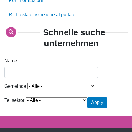
Per informazioni
Richiesta di iscrizione al portale
Schnelle suche
unternehmen
Name
Gemeinde
Teilsektor
Apply